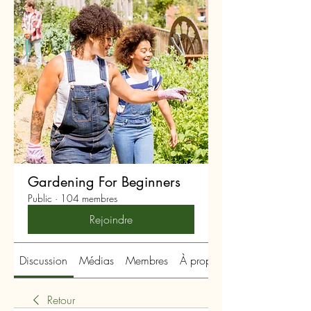
Gardening For Beginners
Public
·
104 membres
Rejoindre
Discussion
Médias
Membres
À propos
Retour