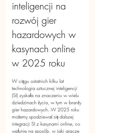
inteligencji na 
rozwój gier 
hazardowych w 
kasynach online 
w 2025 roku
W ciągu ostatnich kilku lat 
technologia sztucznej inteligencji 
(SI) zyskała na znaczeniu w wielu 
dziedzinach życia, w tym w branży 
gier hazardowych. W 2025 roku 
możemy spodziewać się dalszej 
integracji SI z kasynami online, co 
wpłynie na sposób, w jaki gracze 