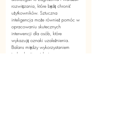
rozwiązania, które będą chronić 
użytkowników. Sztuczna 
inteligencja może również pomóc w 
opracowaniu skutecznych 
interwencji dla osób, które 
wykazują oznaki uzależnienia. 
Balans między wykorzystaniem 
technologii a etyką i 
odpowiedzialnością będzie 
kluczowy w przyszłości gier 
hazardowych w kasynach online.
Podsumowanie i 
przyszłość gier 
hazardowych w 
kasynach online