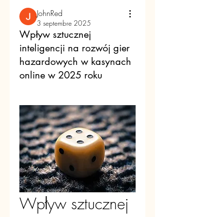
JohnRed
3 septembre 2025
Wpływ sztucznej
inteligencji na rozwój gier
hazardowych w kasynach
online w 2025 roku
Wpływ sztucznej 