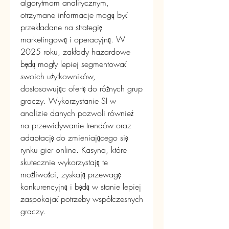
algorytmom analitycznym, 
otrzymane informacje mogą być 
przekładane na strategię 
marketingową i operacyjną. W 
2025 roku, zakłady hazardowe 
będą mogły lepiej segmentować 
swoich użytkowników, 
dostosowując ofertę do różnych grup 
graczy. Wykorzystanie SI w 
analizie danych pozwoli również 
na przewidywanie trendów oraz 
adaptację do zmieniającego się 
rynku gier online. Kasyna, które 
skutecznie wykorzystają te 
możliwości, zyskają przewagę 
konkurencyjną i będą w stanie lepiej 
zaspokajać potrzeby współczesnych 
graczy.