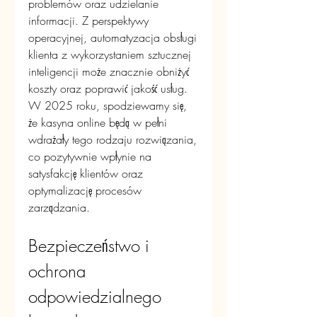
problemów oraz udzielanie 
informacji. Z perspektywy 
operacyjnej, automatyzacja obsługi 
klienta z wykorzystaniem sztucznej 
inteligencji może znacznie obniżyć 
koszty oraz poprawić jakość usług. 
W 2025 roku, spodziewamy się, 
że kasyna online będą w pełni 
wdrażały tego rodzaju rozwiązania, 
co pozytywnie wpłynie na 
satysfakcję klientów oraz 
optymalizację procesów 
zarządzania.
Bezpieczeństwo i 
ochrona 
odpowiedzialnego 