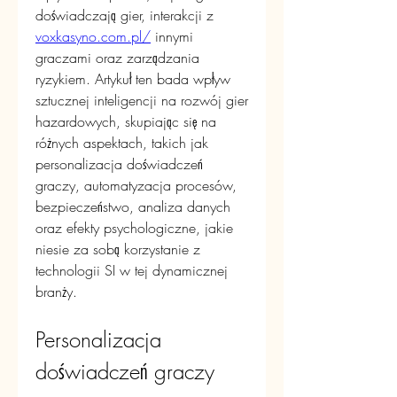
doświadczają gier, interakcji z 
voxkasyno.com.pl/
 innymi 
graczami oraz zarządzania 
ryzykiem. Artykuł ten bada wpływ 
sztucznej inteligencji na rozwój gier 
hazardowych, skupiając się na 
różnych aspektach, takich jak 
personalizacja doświadczeń 
graczy, automatyzacja procesów, 
bezpieczeństwo, analiza danych 
oraz efekty psychologiczne, jakie 
niesie za sobą korzystanie z 
technologii SI w tej dynamicznej 
branży.
Personalizacja 
doświadczeń graczy