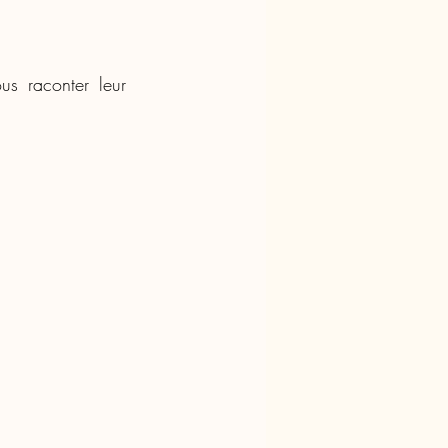
s raconter leur 