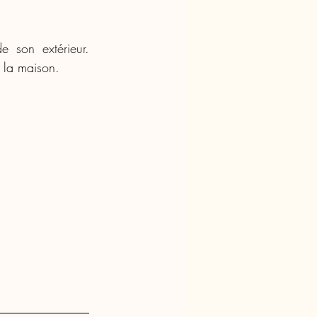
 son extérieur. 
 la maison.