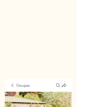
Groupes