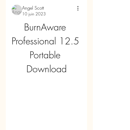
Angel Scott
10 juin 2023
BurnAware 
Professional 12.5 
Portable 
Download