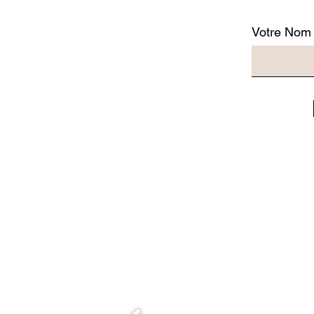
Votre Nom