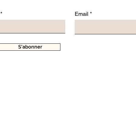
Email
S'abonner