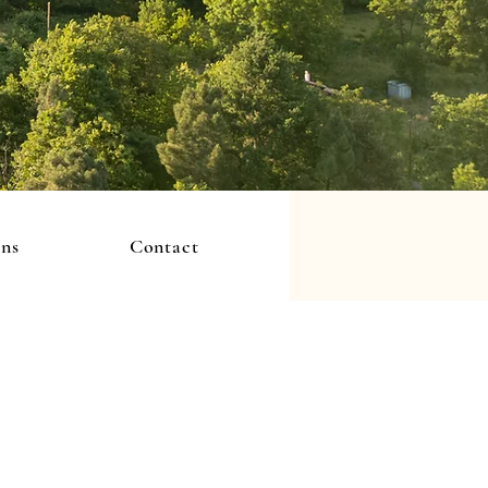
ons
Contact