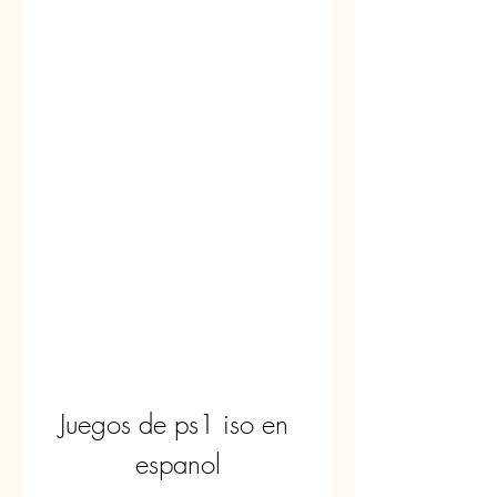
Juegos de ps1 iso en 
espanol