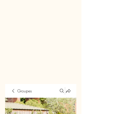
Groupes