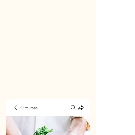
Groupes