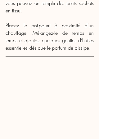
vous pouvez en remplir des petits sachets 
en tissu.
Placez le pot-pourri à proximité d’un 
chauffage. Mélangez-le de temps en 
temps et ajoutez quelques gouttes d’huiles 
essentielles dès que le parfum de dissipe.