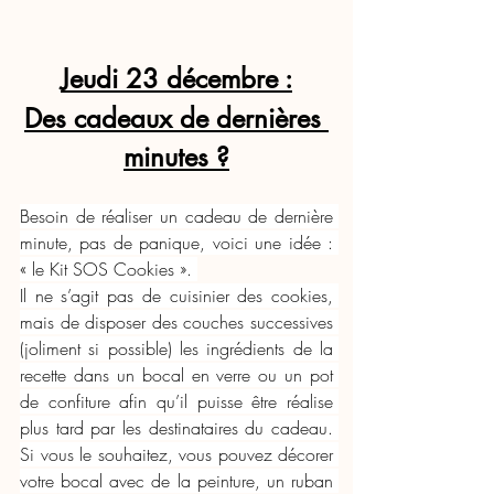
Jeudi 23 décembre :
Des cadeaux de dernières 
minutes ?
Besoin de réaliser un cadeau de dernière 
minute, pas de panique, voici une idée : 
« le Kit SOS Cookies ». 
Il ne s’agit pas de cuisinier des cookies, 
mais de disposer des couches successives 
(joliment si possible) les ingrédients de la 
recette dans un bocal en verre ou un pot 
de confiture afin qu’il puisse être réalise 
plus tard par les destinataires du cadeau. 
Si vous le souhaitez, vous pouvez décorer 
votre bocal avec de la peinture, un ruban 