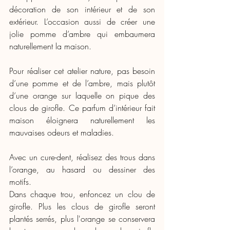
décoration de son intérieur et de son 
extérieur. L’occasion aussi de créer une 
jolie pomme d’ambre qui embaumera 
naturellement la maison.
Pour réaliser cet atelier nature, pas besoin 
d’une pomme et de l’ambre, mais plutôt 
d’une orange sur laquelle on pique des 
clous de girofle. Ce parfum d’intérieur fait 
maison éloignera naturellement les 
mauvaises odeurs et maladies.
Avec un cure-dent, réalisez des trous dans 
l’orange, au hasard ou dessiner des 
motifs.
Dans chaque trou, enfoncez un clou de 
girofle. Plus les clous de girofle seront 
plantés serrés, plus l'orange se conservera 