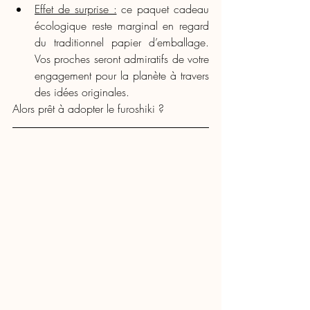
Effet de surprise :
 ce paquet cadeau 
écologique reste marginal en regard 
du traditionnel papier d’emballage. 
Vos proches seront admiratifs de votre 
engagement pour la planète à travers 
des idées originales.
Alors prêt à adopter le furoshiki ?