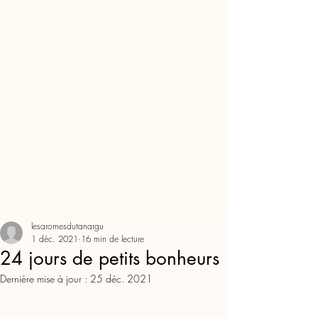
lesaromesdutanargu
1 déc. 2021
16 min de lecture
24 jours de petits bonheurs
Dernière mise à jour :
25 déc. 2021