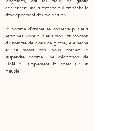
longtemps, car les clous de girofle 
contiennent une substance qui empêche le 
développement des moisissures.
La pomme d'ambre se conserve plusieurs 
semaines, voire plusieurs mois. En fonction 
du nombre de clous de girofle, elle sèche 
et ne moisit pas. Vous pouvez la 
suspendre comme une décoration de 
Noël ou simplement la poser sur un 
meuble.