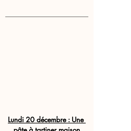
Lundi 20 décembre : Une 
pâte à tartiner maison