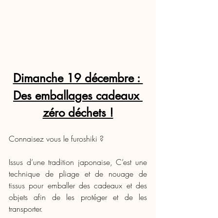
Dimanche 19 décembre : 
Des emballages cadeaux 
zéro déchets !
Connaisez vous le furoshiki ?
Issus d’une tradition japonaise, C’est une 
technique de pliage et de nouage de 
tissus pour emballer des cadeaux et des 
objets afin de les protéger et de les 
transporter. 