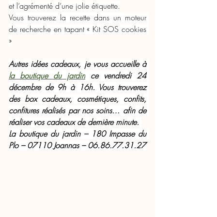
et l’agrémenté d’une jolie étiquette.
Vous trouverez la recette dans un moteur 
de recherche en tapant « Kit SOS cookies 
»
Autres idées cadeaux, je vous accueille à 
la boutique du jardin
 ce vendredi 24 
décembre de 9h à 16h. Vous trouverez 
des box cadeaux, cosmétiques, confits, 
confitures réalisés par nos soins… afin de 
réaliser vos cadeaux de dernière minute. 
La boutique du jardin – 180 Impasse du 
Plo – 07110 Joannas – 06.86.77.31.27