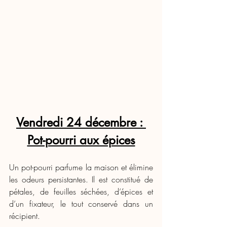
Vendredi 24 décembre : 
Pot-pourri aux épices
Un pot-pourri parfume la maison et élimine 
les odeurs persistantes. Il est constitué de 
pétales, de feuilles séchées, d’épices et 
d’un fixateur, le tout conservé dans un 
récipient.