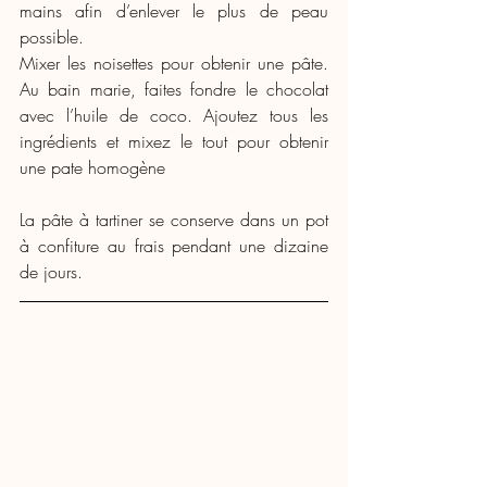
mains afin d’enlever le plus de peau 
possible.
Mixer les noisettes pour obtenir une pâte. 
Au bain marie, faites fondre le chocolat 
avec l’huile de coco. Ajoutez tous les 
ingrédients et mixez le tout pour obtenir 
une pate homogène
La pâte à tartiner se conserve dans un pot 
à confiture au frais pendant une dizaine 
de jours.