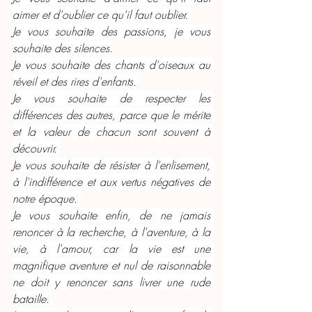
aimer et d'oublier ce qu'il faut oublier. 
Je vous souhaite des passions, je vous 
souhaite des silences.
Je vous souhaite des chants d'oiseaux au 
réveil et des rires d'enfants. 
Je vous souhaite de respecter les 
différences des autres, parce que le mérite 
et la valeur de chacun sont souvent à 
découvrir. 
Je vous souhaite de résister à l'enlisement, 
à l'indifférence et aux vertus négatives de 
notre époque. 
Je vous souhaite enfin, de ne jamais 
renoncer à la recherche, à l'aventure, à la 
vie, à l'amour, car la vie est une 
magnifique aventure et nul de raisonnable 
ne doit y renoncer sans livrer une rude 
bataille. 