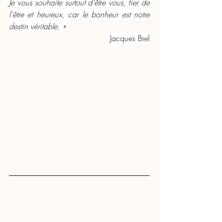
Je vous souhaite surtout d'être vous, fier de 
l'être et heureux, car le bonheur est notre 
destin véritable. »
Jacques Brel