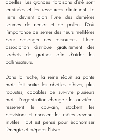
abeilles. Les grandes floraisons d’été sont 
terminées et les ressources diminuent. Le 
lierre devient alors l’une des dernières 
sources de nectar et de pollen. D’où 
l’importance de semer des fleurs mellifères 
pour prolonger ces ressources. Notre 
association distribue gratuitement des 
sachets de graines afin d’aider les 
pollinisateurs.
Dans la ruche, la reine réduit sa ponte 
mais fait naître les abeilles d’hiver, plus 
robustes, capables de survivre plusieurs 
mois. L’organisation change : les ouvrières 
resserrent le couvain, stockent les 
provisions et chassent les mâles devenus 
inutiles. Tout est pensé pour économiser 
l’énergie et préparer l’hiver.