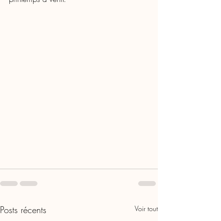
Posts récents
Voir tout