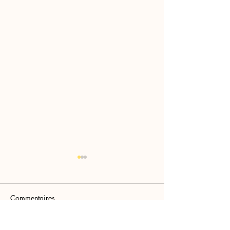
Commentaires