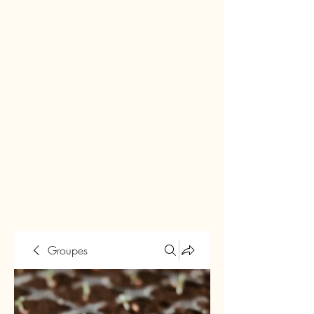
Groupes