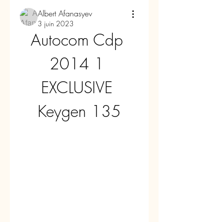
Albert Afanasyev
3 juin 2023
Autocom Cdp 
2014 1 
EXCLUSIVE 
Keygen 135