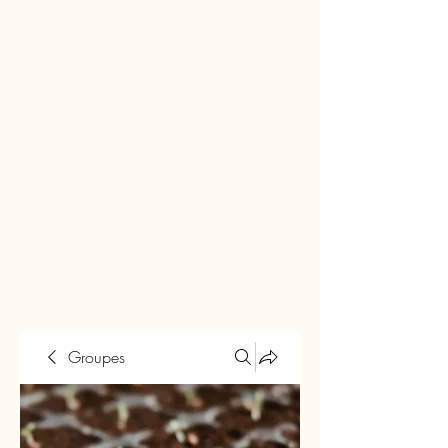
Groupes