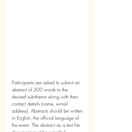
Participants are asked to submit an 
abstract of 200 words to the 
desired sub-theme along with their 
contact details (name, e-mail 
address). Abstracts should be written 
in English, the official language of 
the event. The abstract as a text file 