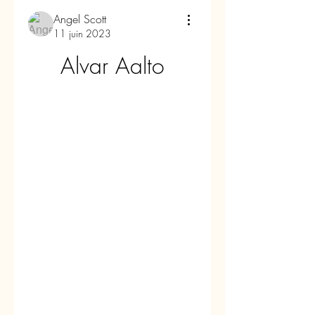
Angel Scott
11 juin 2023
Alvar Aalto