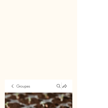
Groupes