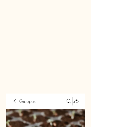
Groupes