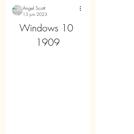
Angel Scott
13 juin 2023
Windows 10 
1909