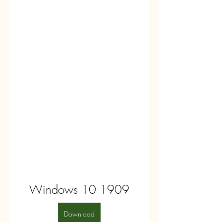
Windows 10 1909
Download