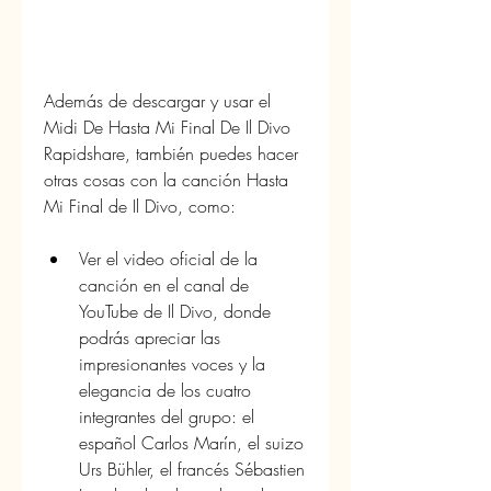
Además de descargar y usar el 
Midi De Hasta Mi Final De Il Divo 
Rapidshare, también puedes hacer 
otras cosas con la canción Hasta 
Mi Final de Il Divo, como:
Ver el video oficial de la 
canción en el canal de 
YouTube de Il Divo, donde 
podrás apreciar las 
impresionantes voces y la 
elegancia de los cuatro 
integrantes del grupo: el 
español Carlos Marín, el suizo 
Urs Bühler, el francés Sébastien 