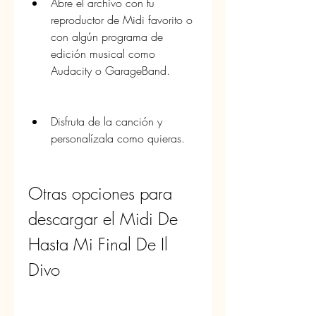
Abre el archivo con tu 
reproductor de Midi favorito o 
con algún programa de 
edición musical como 
Audacity o GarageBand.
Disfruta de la canción y 
personalízala como quieras.
Otras opciones para 
descargar el Midi De 
Hasta Mi Final De Il 
Divo