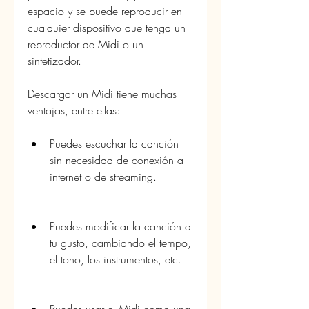
espacio y se puede reproducir en 
cualquier dispositivo que tenga un 
reproductor de Midi o un 
sintetizador.
Descargar un Midi tiene muchas 
ventajas, entre ellas:
Puedes escuchar la canción 
sin necesidad de conexión a 
internet o de streaming.
Puedes modificar la canción a 
tu gusto, cambiando el tempo, 
el tono, los instrumentos, etc.