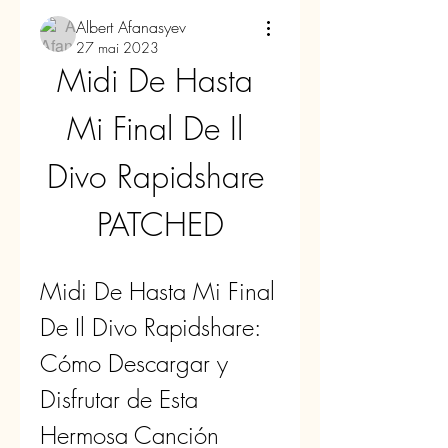
Albert Afanasyev
27 mai 2023
Midi De Hasta 
Mi Final De Il 
Divo Rapidshare 
PATCHED
Midi De Hasta Mi Final 
De Il Divo Rapidshare: 
Cómo Descargar y 
Disfrutar de Esta 
Hermosa Canción