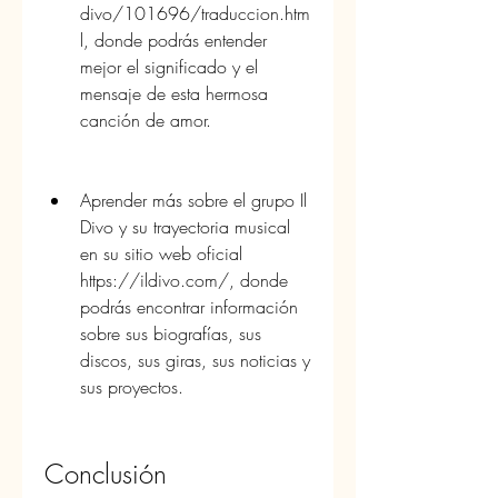
divo/101696/traduccion.htm
l, donde podrás entender 
mejor el significado y el 
mensaje de esta hermosa 
canción de amor.
Aprender más sobre el grupo Il 
Divo y su trayectoria musical 
en su sitio web oficial 
https://ildivo.com/, donde 
podrás encontrar información 
sobre sus biografías, sus 
discos, sus giras, sus noticias y 
sus proyectos.
Conclusión