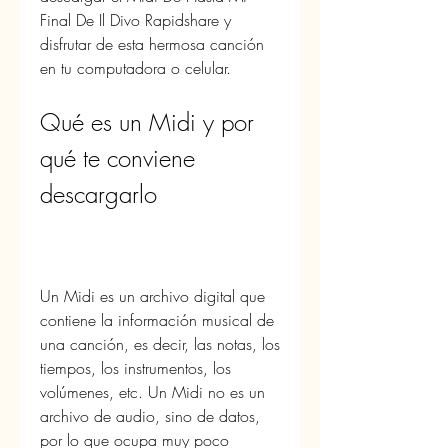
Final De Il Divo Rapidshare y 
disfrutar de esta hermosa canción 
en tu computadora o celular.
Qué es un Midi y por 
qué te conviene 
descargarlo
Un Midi es un archivo digital que 
contiene la información musical de 
una canción, es decir, las notas, los 
tiempos, los instrumentos, los 
volúmenes, etc. Un Midi no es un 
archivo de audio, sino de datos, 
por lo que ocupa muy poco 