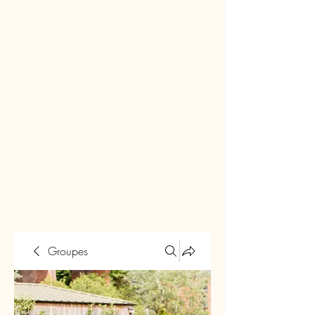
Groupes