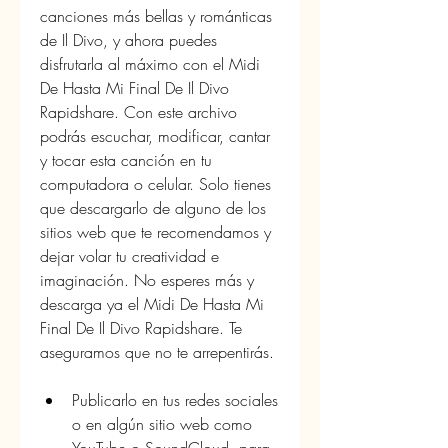
canciones más bellas y románticas 
de Il Divo, y ahora puedes 
disfrutarla al máximo con el Midi 
De Hasta Mi Final De Il Divo 
Rapidshare. Con este archivo 
podrás escuchar, modificar, cantar 
y tocar esta canción en tu 
computadora o celular. Solo tienes 
que descargarlo de alguno de los 
sitios web que te recomendamos y 
dejar volar tu creatividad e 
imaginación. No esperes más y 
descarga ya el Midi De Hasta Mi 
Final De Il Divo Rapidshare. Te 
aseguramos que no te arrepentirás.
Publicarlo en tus redes sociales 
o en algún sitio web como 