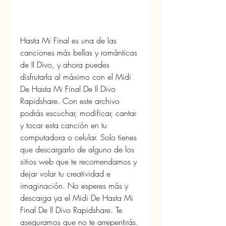
Hasta Mi Final es una de las 
canciones más bellas y románticas 
de Il Divo, y ahora puedes 
disfrutarla al máximo con el Midi 
De Hasta Mi Final De Il Divo 
Rapidshare. Con este archivo 
podrás escuchar, modificar, cantar 
y tocar esta canción en tu 
computadora o celular. Solo tienes 
que descargarlo de alguno de los 
sitios web que te recomendamos y 
dejar volar tu creatividad e 
imaginación. No esperes más y 
descarga ya el Midi De Hasta Mi 
Final De Il Divo Rapidshare. Te 
aseguramos que no te arrepentirás.