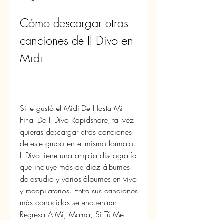
Cómo descargar otras 
canciones de Il Divo en 
Midi
Si te gustó el Midi De Hasta Mi 
Final De Il Divo Rapidshare, tal vez 
quieras descargar otras canciones 
de este grupo en el mismo formato. 
Il Divo tiene una amplia discografía 
que incluye más de diez álbumes 
de estudio y varios álbumes en vivo 
y recopilatorios. Entre sus canciones 
más conocidas se encuentran 
Regresa A Mí, Mama, Si Tú Me 