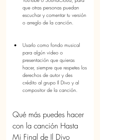
YouTube o SoundCloud, para 
que otras personas puedan 
escuchar y comentar tu versión 
o arreglo de la canción.
Usarlo como fondo musical 
para algún video o 
presentación que quieras 
hacer, siempre que respetes los 
derechos de autor y des 
crédito al grupo Il Divo y al 
compositor de la canción.
Qué más puedes hacer 
con la canción Hasta 
Mi Final de Il Divo