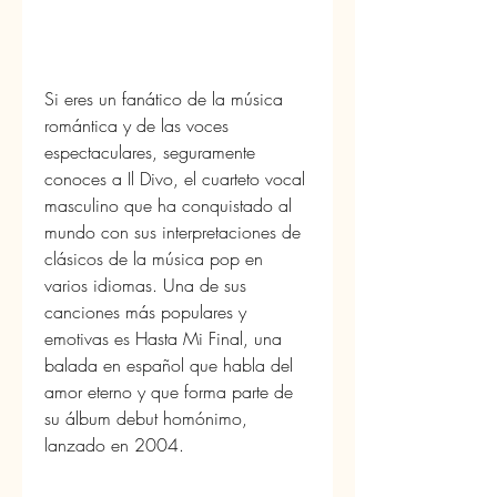
Si eres un fanático de la música 
romántica y de las voces 
espectaculares, seguramente 
conoces a Il Divo, el cuarteto vocal 
masculino que ha conquistado al 
mundo con sus interpretaciones de 
clásicos de la música pop en 
varios idiomas. Una de sus 
canciones más populares y 
emotivas es Hasta Mi Final, una 
balada en español que habla del 
amor eterno y que forma parte de 
su álbum debut homónimo, 
lanzado en 2004.