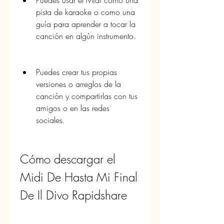
Puedes usar el Midi como una 
pista de karaoke o como una 
guía para aprender a tocar la 
canción en algún instrumento.
Puedes crear tus propias 
versiones o arreglos de la 
canción y compartirlas con tus 
amigos o en las redes 
sociales.
Cómo descargar el 
Midi De Hasta Mi Final 
De Il Divo Rapidshare