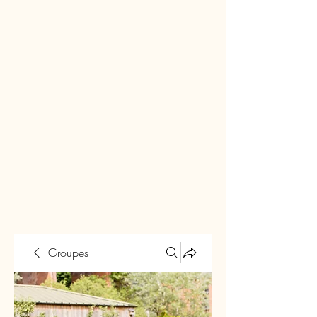
Groupes