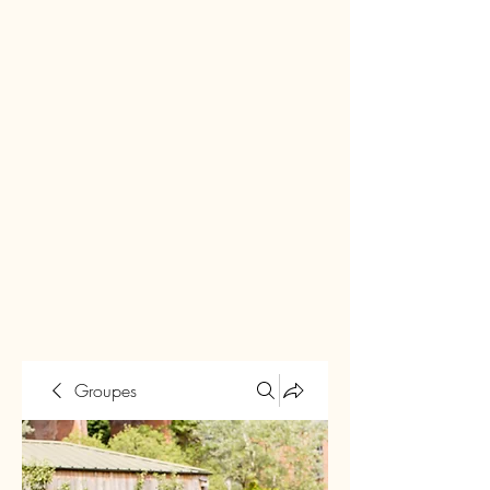
Groupes