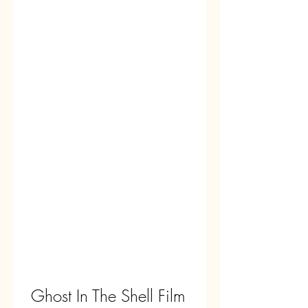
Ghost In The Shell Film 