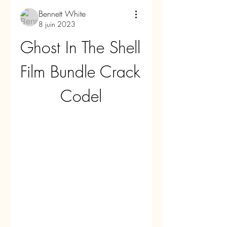
Bennett White
8 juin 2023
Ghost In The Shell 
Film Bundle Crack 
Codel