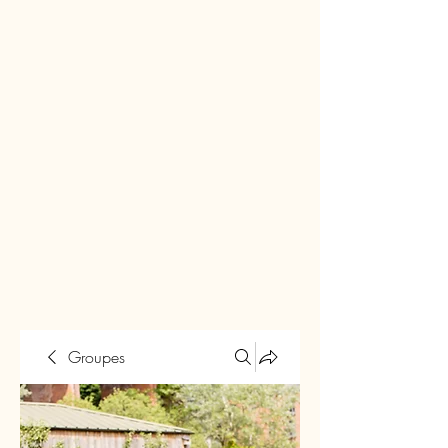
Groupes