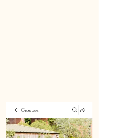
Groupes