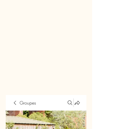
Groupes