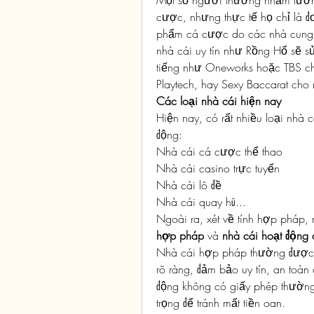
Một số người thường nhầm tưởng r
cược, nhưng thực tế họ chỉ là đơ
phẩm cá cược do các nhà cung c
nhà cái uy tín như Rồng Hổ sẽ s
tiếng như Oneworks hoặc TBS cho
Playtech, hay Sexy Baccarat cho 
Các loại nhà cái hiện nay
Hiện nay, có rất nhiều loại nhà c
động:
Nhà cái cá cược thể thao
Nhà cái casino trực tuyến
Nhà cái lô đề
Nhà cái quay hũ...
Ngoài ra, xét về tính hợp pháp,
hợp pháp
 và 
nhà cái hoạt động 
Nhà cái hợp pháp thường được c
rõ ràng, đảm bảo uy tín, an toà
động không có giấy phép thường 
trọng để tránh mất tiền oan.