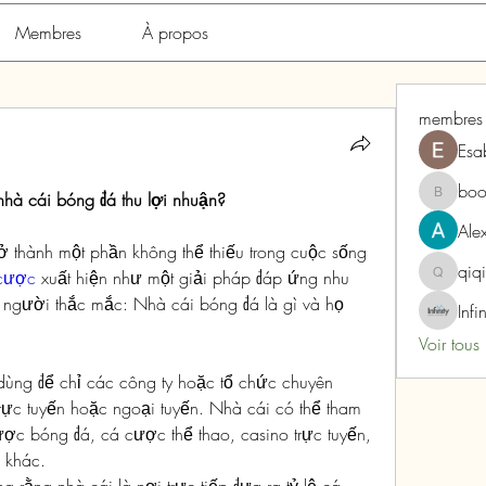
Membres
À propos
membres
Esa
boo
nhà cái bóng đá thu lợi nhuận?
boonsna
Alex
trở thành một phần không thể thiếu trong cuộc sống 
qiq
 cược
 xuất hiện như một giải pháp đáp ứng nhu 
qiqi772
u người thắc mắc: Nhà cái bóng đá là gì và họ 
Infi
Voir tous
dùng để chỉ các công ty hoặc tổ chức chuyên 
ực tuyến hoặc ngoại tuyến. Nhà cái có thể tham 
ợc bóng đá, cá cược thể thao, casino trực tuyến, 
c khác.