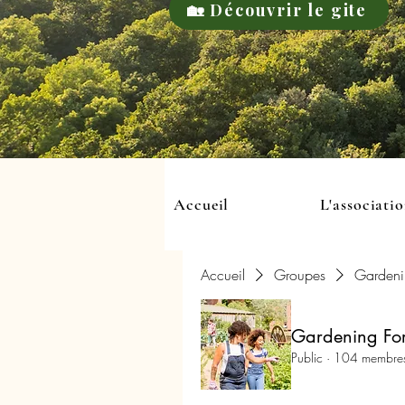
🏡 Découvrir le gite
Accueil
L'associati
Accueil
Groupes
Gardeni
Gardening For
Public
·
104 membre