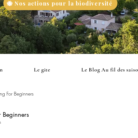
🐝 Nos actions pour la biodiversité
on
Le gite
Le Blog Au fil des sais
ng For Beginners
 Beginners
s