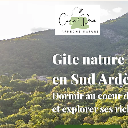
Gite nature 
en Sud Ard
Dormir au coeur d
et explorer ses ri