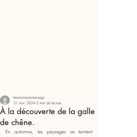
lesaromesdutanargu
21 nov. 2024
2 min de lecture
À la découverte de la galle
de chêne.
En automne, les paysages se teintent 