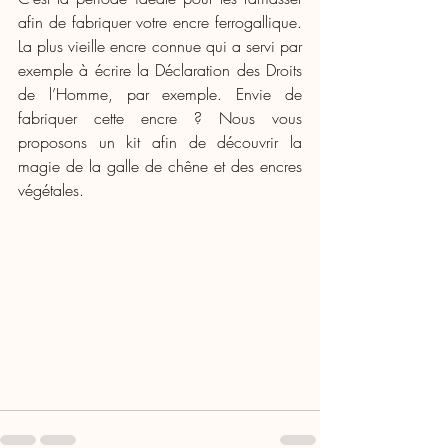
afin de fabriquer votre encre ferrogallique. 
La plus vieille encre connue qui a servi par 
exemple à écrire la Déclaration des Droits 
de l’Homme, par exemple. Envie de 
fabriquer cette encre ? Nous vous 
proposons un kit afin de découvrir la 
magie de la galle de chêne et des encres 
végétales.