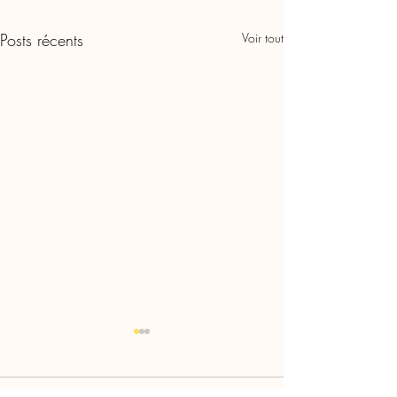
Posts récents
Voir tout