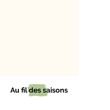
Au fil des saisons