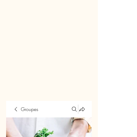
Groupes