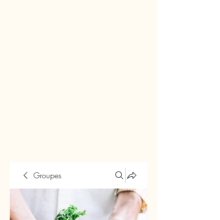
Groupes