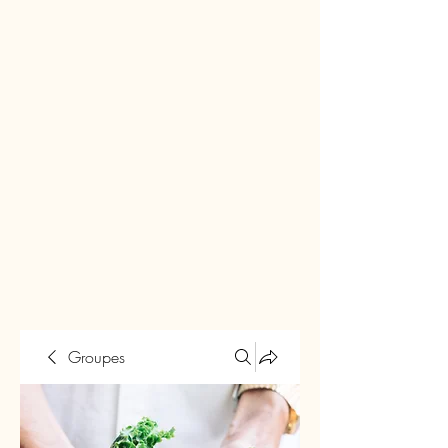
Groupes